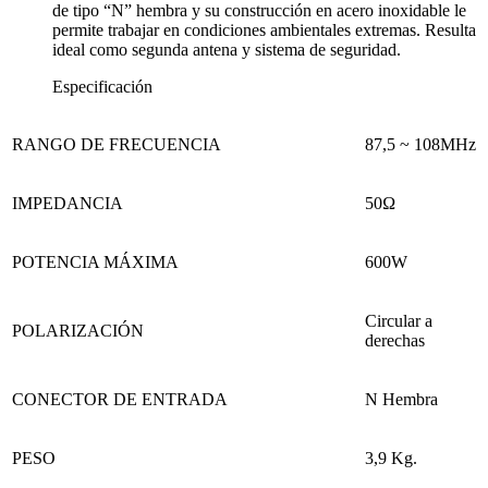
de tipo “N” hembra y su construcción en acero inoxidable le
permite trabajar en condiciones ambientales extremas. Resulta
ideal como segunda antena y sistema de seguridad.
Especificación
RANGO DE FRECUENCIA
87,5
~
108MHz
IMPEDANCIA
50Ω
POTENCIA MÁXIMA
600W
Circular a
POLARIZACIÓN
derechas
CONECTOR DE ENTRADA
N Hembra
PESO
3,9 Kg.