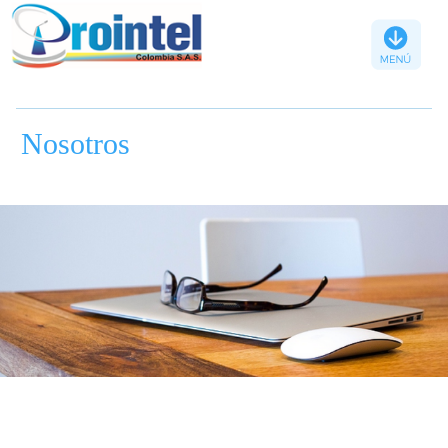
Nosotros