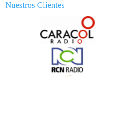
Nuestros Clientes