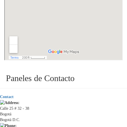
Paneles de Contacto
Contact
Calle 25 # 32 - 38
Bogotá
Bogotá D.C.