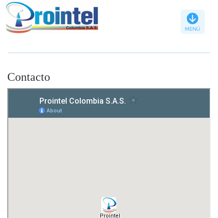
Contacto