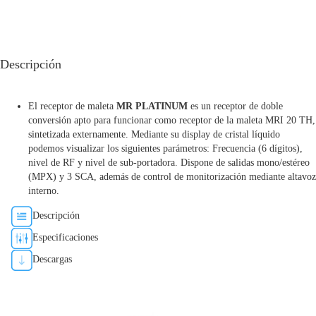
Descripción
El receptor de maleta
MR PLATINUM
es un receptor de doble
conversión apto para funcionar como receptor de la maleta MRI 20 TH,
sintetizada externamente. Mediante su display de cristal líquido
podemos visualizar los siguientes parámetros: Frecuencia (6 dígitos),
nivel de RF y nivel de sub-portadora. Dispone de salidas mono/estéreo
(MPX) y 3 SCA, además de control de monitorización mediante altavoz
interno.
Descripción
Especificaciones
Descargas