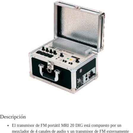
Descripción
El transmisor de FM portátil
MRI 20 DIG
está compuesto por un
mezclador de 4 canales de audio y un transmisor de FM externamente