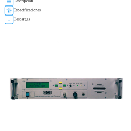
Descripción
Especificaciones
Descargas