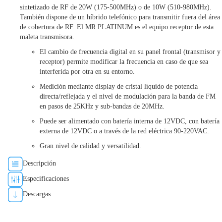
sintetizado de RF de 20W (175-500MHz) o de 10W (510-980MHz).
También dispone de un híbrido telefónico para transmitir fuera del área
de cobertura de RF. El MR PLATINUM es el equipo receptor de esta
maleta transmisora.
El cambio de frecuencia digital en su panel frontal (transmisor y
receptor) permite modificar la frecuencia en caso de que sea
interferida por otra en su entorno.
Medición mediante display de cristal líquido de potencia
directa/reflejada y el nivel de modulación para la banda de FM
en pasos de 25KHz y sub-bandas de 20MHz.
Puede ser alimentado con batería interna de 12VDC, con batería
externa de 12VDC o a través de la red eléctrica 90-220VAC.
Gran nivel de calidad y versatilidad.
Descripción
Especificaciones
Descargas