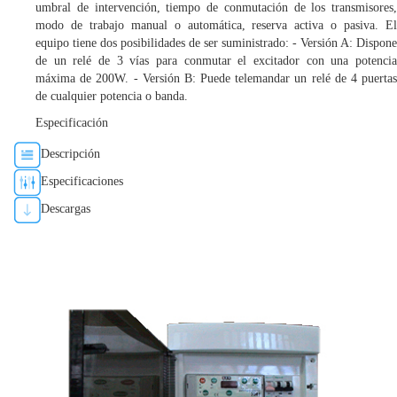
umbral de intervención, tiempo de conmutación de los transmisores,
modo de trabajo manual o automática, reserva activa o pasiva. El
equipo tiene dos posibilidades de ser suministrado: - Versión A: Dispone
de un relé de 3 vías para conmutar el excitador con una potencia
máxima de 200W. - Versión B: Puede telemandar un relé de 4 puertas
de cualquier potencia o banda.
Especificación
Descripción
Especificaciones
Descargas