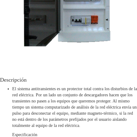
Descripción
El sistema antitransientes es un protector total contra los disturbios de la
red eléctrica. Por un lado un conjunto de descargadores hacen que los
transientes no pasen a los equipos que queremos proteger. Al mismo
tiempo un sistema computarizado de análisis de la red eléctrica envía un
pulso para desconectar el equipo, mediante magneto-térmico, si la red
no está dentro de los parámetros prefijados por el usuario aislando
totalmente al equipo de la red eléctrica.
Especificación