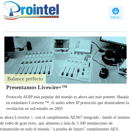
Balance perfecto
Presentamos Livewire+™
Protocolo AOIP más popular del mundo es ahora aún más potente. Basada
en estándares Livewire ™, el audio sobre IP protocolo que desencadenó la
revolución en red-estudio en 2003
es ahora Livewire +, con el cumplimiento AES67 integrada - dando el sistema
de redes de gran éxito, que alimenta a más de 5.500 instalaciones de
transmisión en todo el mundo, "a prueba de futuro" cumplimiento AES.